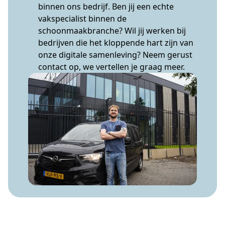
binnen ons bedrijf. Ben jij een echte
vakspecialist binnen de
schoonmaakbranche? Wil jij werken bij
bedrijven die het kloppende hart zijn van
onze digitale samenleving? Neem gerust
contact op, we vertellen je graag meer.