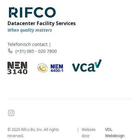
Datacenter Facility Services
When quality matters
Telefonisch contact |
(+31) 085 - 020 7800
Instagram
© 2020 Rifco Bv, Inc. All rights
|
Website
VDL
reserved.
door
Webdesign