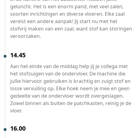
geluncht. Het is een enorm pand, met veel zalen,
soorten inrichtingen en diverse vloeren. Elke zaal
vereist een andere aanpak! Jij start nu met het
stofvrij maken van een zaal, want stof kan storingen
veroorzaken.
14.45
Aan het einde van de middag help jij je collega met
het stofzuigen van de ondervloer. De machine die
jullie hiervoor gebruiken is krachtig en zuigt stof en
losse vervuiling op. Elke hoek neem je mee en geen
gedeelte van de ondervloer wordt overgeslagen.
Zowel binnen als buiten de patchkasten, reinig je de
vloer.
16.00