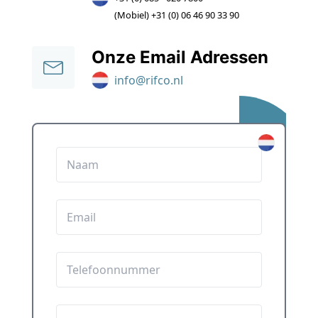
(Mobiel) +31 (0) 06 46 90 33 90
Onze Email Adressen
info@rifco.nl