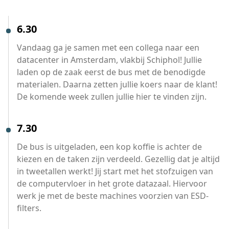
6.30
Vandaag ga je samen met een collega naar een
datacenter in Amsterdam, vlakbij Schiphol! Jullie
laden op de zaak eerst de bus met de benodigde
materialen. Daarna zetten jullie koers naar de klant!
De komende week zullen jullie hier te vinden zijn.
7.30
De bus is uitgeladen, een kop koffie is achter de
kiezen en de taken zijn verdeeld. Gezellig dat je altijd
in tweetallen werkt! Jij start met het stofzuigen van
de computervloer in het grote datazaal. Hiervoor
werk je met de beste machines voorzien van ESD-
filters.