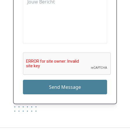
Send Message