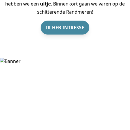
hebben we een
uitje
. Binnenkort gaan we varen op de
schitterende Randmeren!
IK HEB INTRESSE