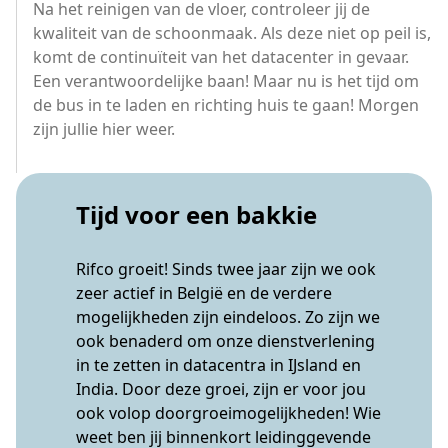
Na het reinigen van de vloer, controleer jij de
kwaliteit van de schoonmaak. Als deze niet op peil is,
komt de continuïteit van het datacenter in gevaar.
Een verantwoordelijke baan! Maar nu is het tijd om
de bus in te laden en richting huis te gaan! Morgen
zijn jullie hier weer.
Tijd voor een bakkie
Rifco groeit! Sinds twee jaar zijn we ook
zeer actief in België en de verdere
mogelijkheden zijn eindeloos. Zo zijn we
ook benaderd om onze dienstverlening
in te zetten in datacentra in IJsland en
India. Door deze groei, zijn er voor jou
ook volop doorgroeimogelijkheden! Wie
weet ben jij binnenkort leidinggevende