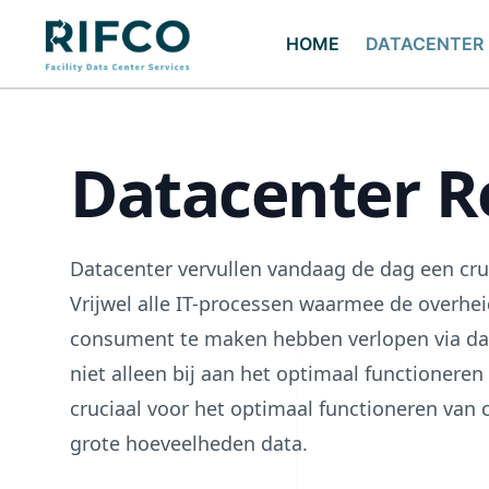
HOME
DATACENTER
Datacenter R
Datacenter vervullen vandaag de dag een cruc
Vrijwel alle IT-processen waarmee de overheid
consument te maken hebben verlopen via dat
niet alleen bij aan het optimaal functioneren
cruciaal voor het optimaal functioneren van
grote hoeveelheden data.